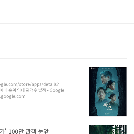
.com/store/apps/details?
 예매 순위 역대 관객수 별점 - Google
.google.com
' 100만 관객 눈앞