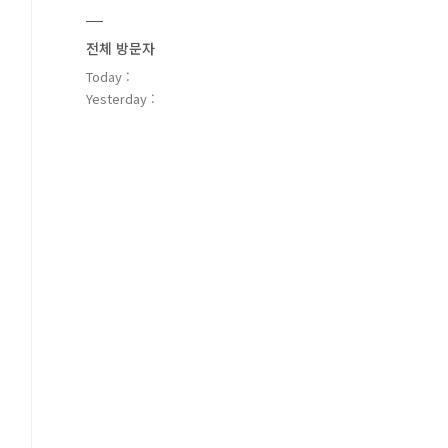
전체 방문자
Today :
Yesterday :