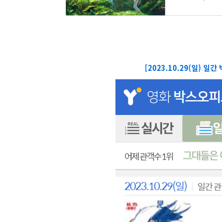
[2023.10.29(일) 