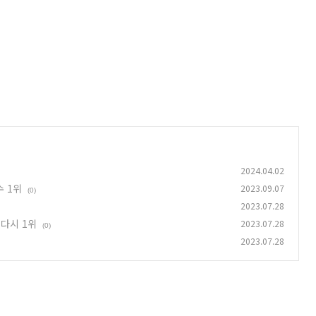
2024.04.02
수 1위
2023.09.07
(0)
2023.07.28
 다시 1위
2023.07.28
(0)
2023.07.28