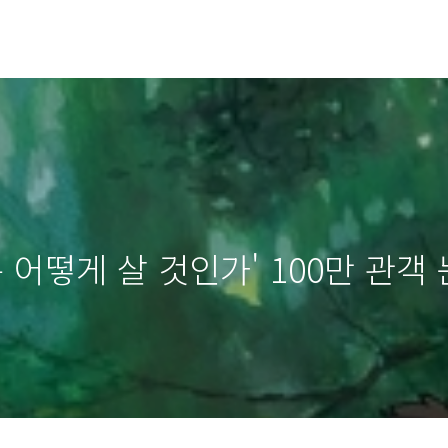
 어떻게 살 것인가' 100만 관객