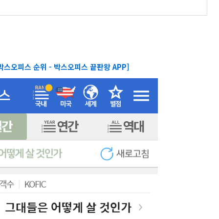
일간 박스오피스 순위 - 박스오피스 끝판왕 APP]