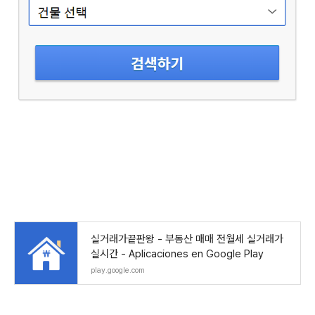
실거래가끝판왕 - 부동산 매매 전월세 실거래가
실시간 - Aplicaciones en Google Play
play.google.com