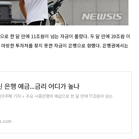
로 한 달 만에 11조원이 넘는 자금이 몰렸다. 두 달 만에 20조원 이
. 마땅한 투자처를 찾지 못한 자금이 은행으로 향했다. 은행권에서는
몰린 은행 예금…금리 어디가 높나
]이주혜 기자 = 주요 시중은행의 예금으로 한 달 만에 11조원이 넘는
다
s.com