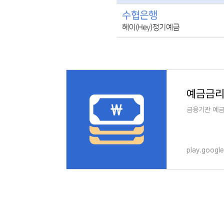
금융기관 예금 
play.googl