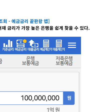
조회 - 예금금리 끝판왕 앱]
재 금리가 가장 높은 은행을 쉽게 찾을 수 있다.