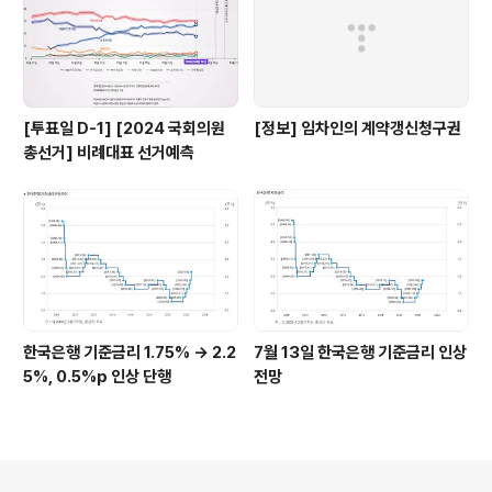
[투표일 D-1] [2024 국회의원
[정보] 임차인의 계약갱신청구권
총선거] 비례대표 선거예측
한국은행 기준금리 1.75% → 2.2
7월 13일 한국은행 기준금리 인상
5%, 0.5%p 인상 단행
전망