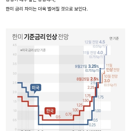
한미 금리 차이는 더욱 벌어질 것으로 보인다.