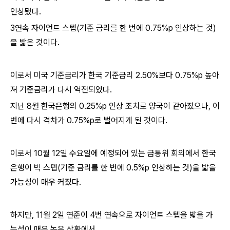
인상됐다.
3연속 자이언트 스텝(기준 금리를 한 번에 0.75%p 인상하는 것)
을 밟은 것이다.
이로서 미국 기준금리가 한국 기준금리 2.50%보다 0.75%p 높아
져 기준금리가 다시 역전되었다.
지난 8월 한국은행의 0.25%p 인상 조치로 양국이 같아졌으나, 이
번에 다시 격차가 0.75%p로 벌어지게 된 것이다.
이로서 10월 12일 수요일에 예정되어 있는 금통위 회의에서 한국
은행이
빅 스텝(
기준 금리를 한 번에 0.5%p 인상하는 것
)을
밟을
가능성이 매우 커졌다.
하지만, 11월 2일 연준이 4번 연속으로 자이언트 스텝을 밟을 가
능성이 매우 높은 상황에서,