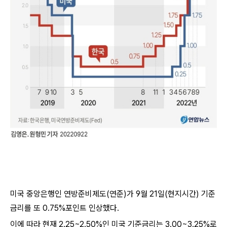
미국 중앙은행인 연방준비제도(연준)가 9월 21일(현지시간) 기준
금리를 또 0.75%포인트 인상했다.
이에 따라 현재 2.25~2.50%인 미국 기준금리는 3.00~3.25%로