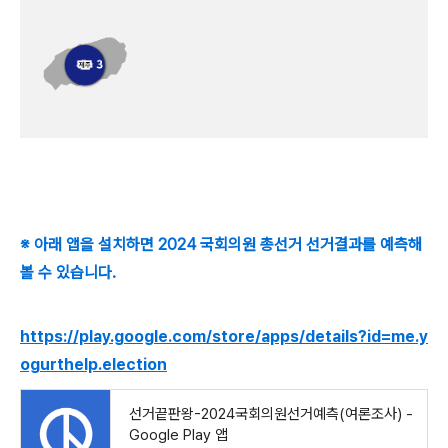
※ 아래 앱을 설치하면 2024 국회의원 총선거 선거결과를 예측해
볼 수 있습니다.
https://play.google.com/store/apps/details?id=me.y
ogurthelp.election
선거끝판왕-2024국회의원선거예측(여론조사) -
Google Play 앱