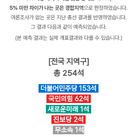
5% 미만 차이가 나는 곳은 경합지역
으로 판정하였습니다.
여론조사가 없는 곳은 지난 총선 결과를 반영하였습니다.
그 결과 다음과 같이 예측되었습니다.
(본 예측 결과는 실제 개표결과와 다를 수 있습니다.)
[전국 지역구]
총 254석
더불어민주당 153석
국민의힘 62석
새로운미래 1석
진보당 2석
무소속 1석