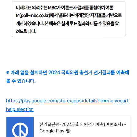
※ 아래 앱을 설치하면 2024 국회의원 총선거 선거결과를 예측해
볼 수 있습니다.
https://play.google.com/store/apps/details?id=me.yogurt
help.election
선거끝판왕-2024국회의원선거예측(여론조사) -
Google Play 앱