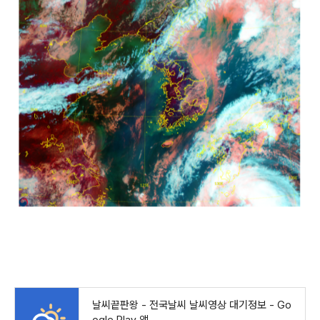
날씨끝판왕 - 전국날씨 날씨영상 대기정보 - Go