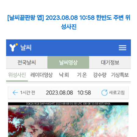
[
날씨끝판왕 앱]
2023.08.08 10:58 한반도 주변 위
성사진