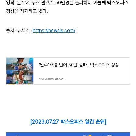
영화 '밀수'가 누적 관객수 50만명을 돌파하며 이틀째 박스오피스
정상을 차지하고 있다.
출처: 뉴시스 (
https://newsis.com/
)
'밀수' 이틀 만에 50만 돌파…박스오피스 정상
www.newsis.com
[2023.07.27 박스오피스 일간 순위]