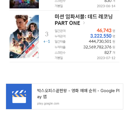
박스오피스끝판왕 - 영화 예매 순위 - Google Pl
ay 앱
play.google.com