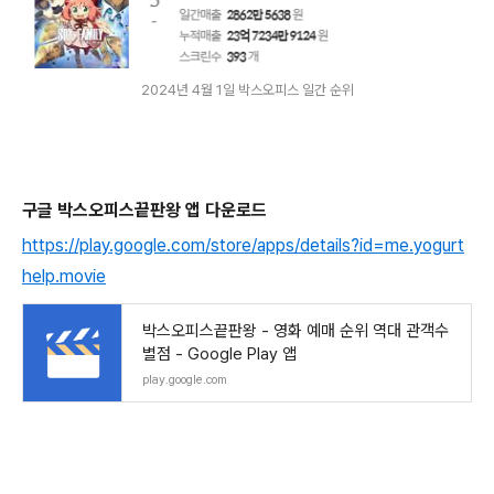
2024년 4월 1일 박스오피스 일간 순위
구글 박스오피스끝판왕 앱 다운로드
https://play.google.com/store/apps/details?id=me.yogurt
help.movie
박스오피스끝판왕 - 영화 예매 순위 역대 관객수
별점 - Google Play 앱
play.google.com