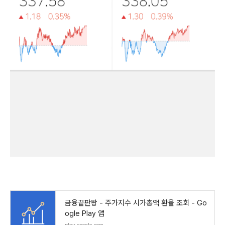
금융끝판왕 - 주가지수 시가총액 환율 조회 - Go
ogle Play 앱