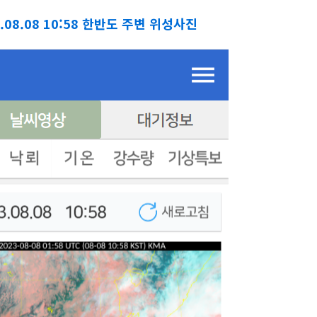
3.08.08 10:58 한반도 주변 위성사진