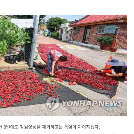
)인 8일에도 강원영동을 제외하고는 폭염이 이어지겠다.