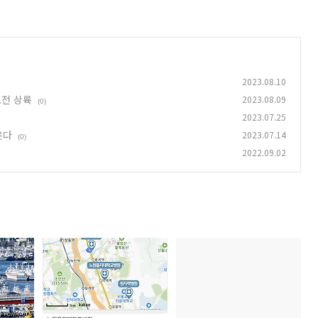
2023.08.10
오전 상륙
2023.08.09
(0)
2023.07.25
온다
2023.07.14
(0)
2022.09.02