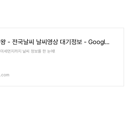
날씨끝판왕 - 전국날씨 날씨영상 대기정보 - Google Play 앱
미세먼지까지 날씨 정보를 한 눈에!
e.com