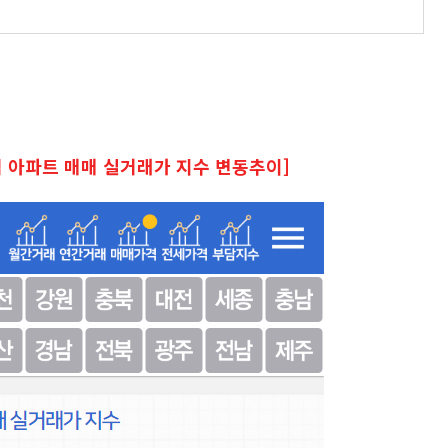
지역 아파트 매매 실거래가 지수 변동추이]