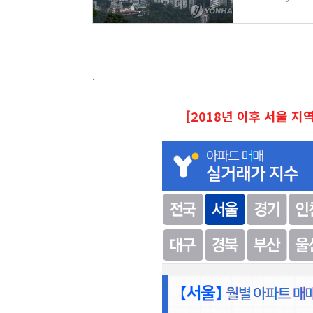
.
[2018년 이후 서울 