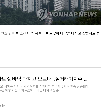
. 연초 급매물 소진 이후 서울 아파트값이 바닥을 다지고 상승세로 접
서울 아파트값 바닥 다지고 오르나…실거래가지수 5개월째 상승 | 연합뉴스
스) 서미숙 기자 = 서울 아파트 실거래가 지수가 5개월 연속 상승했다.
소진 이후 서울 아파트값이 바닥을 다지고 상승...
.kr