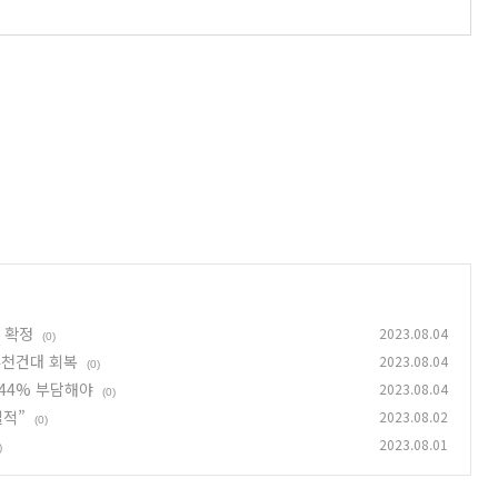
원 확정
2023.08.04
(0)
4천건대 회복
2023.08.04
(0)
44% 부담해야
2023.08.04
(0)
실적”
2023.08.02
(0)
2023.08.01
)