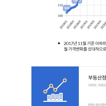
아파트 거래건
play.googl