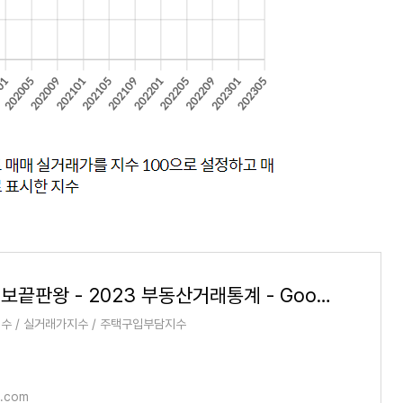
부동산정보끝판왕 - 2023 부동산거래통계 - Google Play 앱
수 / 실거래가지수 / 주택구입부담지수
e.com