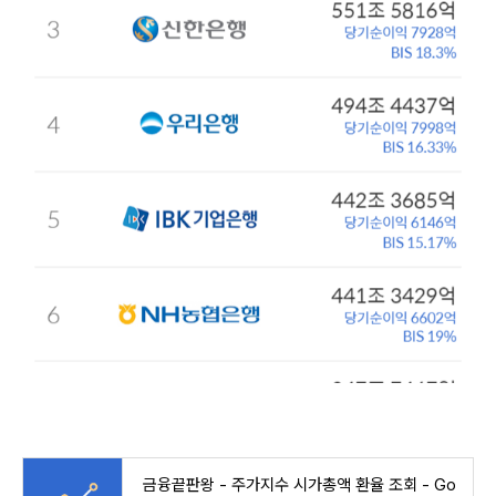
금융끝판왕 - 주가지수 시가총액 환율 조회 - Go