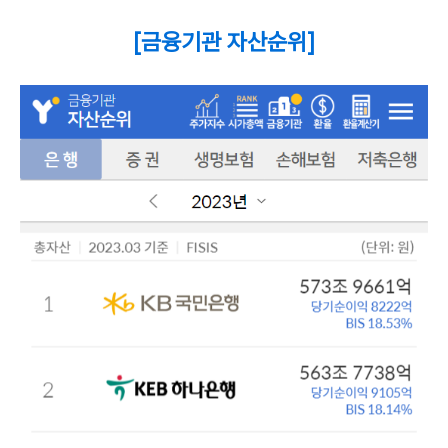
[금융기관 자산순위]