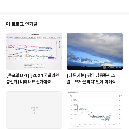
25일 1.00 2021 08월 26일 0.75 2020 05월 28일
0.50 2020 03월 17일 0.75 2019 10월 16일 1.25 2
019 07월 18일 1.50 2018 11월 30일 1.75 2017 11월
30일 1.50 2016 06월 09일 1.25 2015 06월 11일 1.5
이 블로그 인기글
0 2015 03월 12일 1.75 2014 10월 15일 2.00 2014
08월 14일 2.25 2013 05월 0..
[투표일 D-1] [2024 국회의원
[태풍 카눈] 평양 남동쪽서 소
총선거] 비례대표 선거예측
멸…'뜨거운 바다' 탓에 이례적 긴
수명