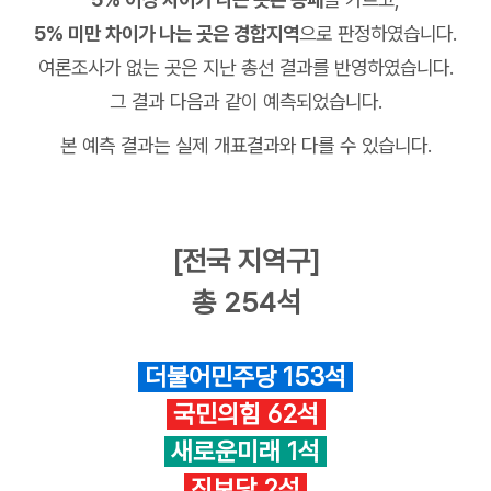
5% 미만 차이가 나는 곳은 경합지역
으로 판정하였습니다.
여론조사가 없는 곳은 지난 총선 결과를 반영하였습니다.
그 결과 다음과 같이 예측되었습니다.
본 예측 결과는 실제 개표결과와 다를 수 있습니다.
[전국 지역구]
총 254석
더불어민주당 153석
국민의힘 62석
새로운미래 1석
진보당 2석