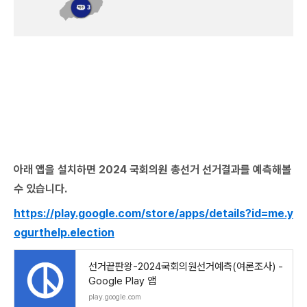
아래 앱을 설치하면 2024 국회의원 총선거 선거결과를 예측해볼
수 있습니다.
https://play.google.com/store/apps/details?id=me.y
ogurthelp.election
선거끝판왕-2024국회의원선거예측(여론조사) -
Google Play 앱
play.google.com